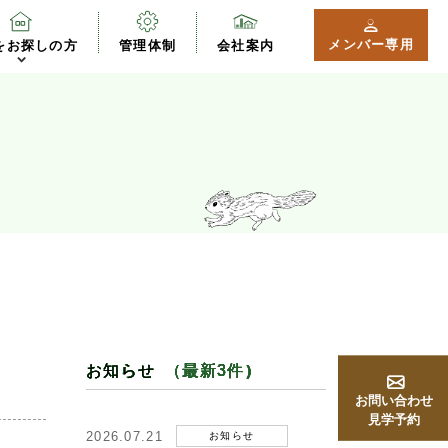
メンバー専用
をお探しの方
管理体制
会社案内
お知らせ
（最新3件）
お問い合わせ
見学予約
2026.07.21
お知らせ