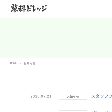
HOME
お知らせ
スタッフ
2026.07.21
お知らせ