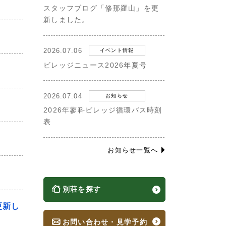
スタッフブログ「修那羅山」を更
新しました。
2026.07.06
イベント情報
ビレッジニュース2026年夏号
2026.07.04
お知らせ
2026年蓼科ビレッジ循環バス時刻
表
お知らせ一覧へ
別荘を探す
更新し
お問い合わせ・見学予約