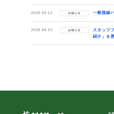
一般路線
2026.06.12
お知らせ
スタッフ
2026.06.02
お知らせ
紹介」を
お