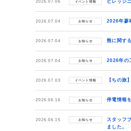
ビレッジニ
2026.07.06
イベント情報
2026年
2026.07.04
お知らせ
熊に関す
2026.07.04
お知らせ
2026年
2026.07.04
お知らせ
【ちの旅
2026.07.03
イベント情報
停電情報
2026.06.16
お知らせ
スタッフ
2026.06.15
お知らせ
ました。