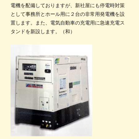
電機を配備しておりますが、新社屋にも停電時対策
として事務所とホール用に２台の非常用発電機を設
置します。また、電気自動車の充電用に急速充電ス
タンドを新設します。（和）