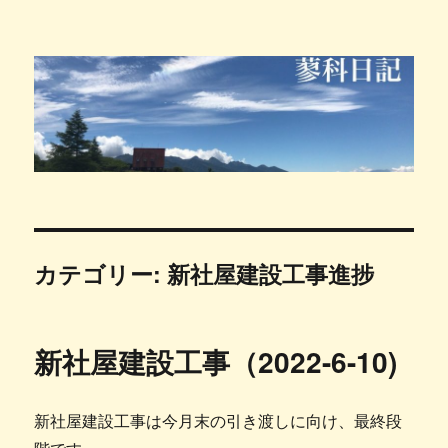
蓼科日記
カテゴリー:
新社屋建設工事進捗
新社屋建設工事（2022-6-10)
新社屋建設工事は今月末の引き渡しに向け、最終段