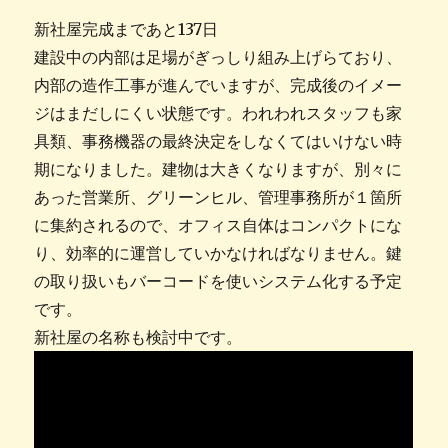
新社屋完成まであと137日
建設中の内部は足場がぎっしり組み上げらており、
内部の造作工事が進んでいますが、完成後のイメー
ジはまだしにくい状態です。われわれスタッフも家
具類、事務機器の最終決定をしなくてはいけない時
期になりました。建物は大きくなりますが、別々に
あった営業所、グリーンヒル、管理事務所が１箇所
に集約されるので、オフィス自体はコンパクトにな
り、効率的に運営していかなければなりません。鍵
の取り扱いもバーコードを使いシステム化する予定
です。
新社屋の名称も検討中です。