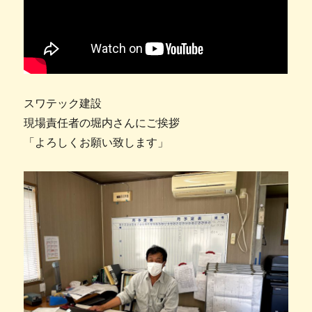
スワテック建設
現場責任者の堀内さんにご挨拶
「よろしくお願い致します」