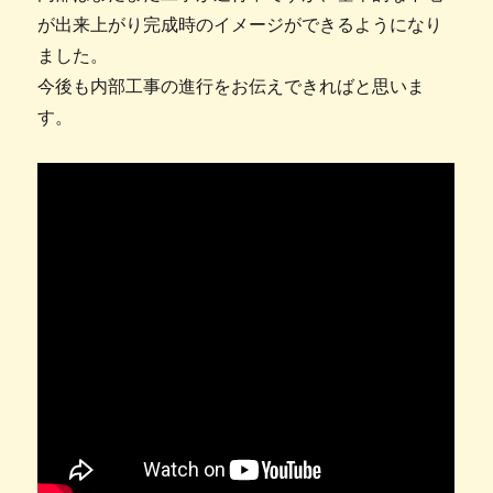
が出来上がり完成時のイメージができるようになり
ました。
今後も内部工事の進行をお伝えできればと思いま
す。