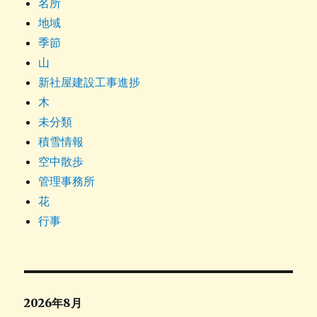
名所
地域
季節
山
新社屋建設工事進捗
木
未分類
積雪情報
空中散歩
管理事務所
花
行事
2026年8月