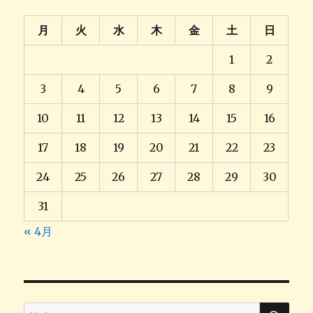
月
火
水
木
金
土
日
1
2
3
4
5
6
7
8
9
10
11
12
13
14
15
16
17
18
19
20
21
22
23
24
25
26
27
28
29
30
31
« 4月
検
検