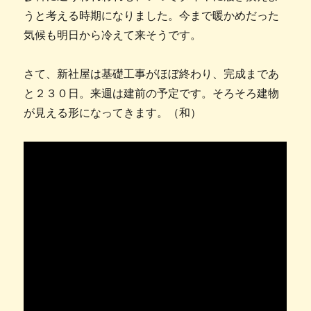
うと考える時期になりました。今まで暖かめだった
気候も明日から冷えて来そうです。
さて、新社屋は基礎工事がほぼ終わり、完成まであ
と２３０日。来週は建前の予定です。そろそろ建物
が見える形になってきます。（和）