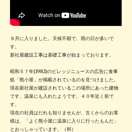
９月に入りました。天候不順で、雨の日が多いで
す。
新社屋建設工事は基礎工事が始まっております。
昭和５７年(1982)のビレッジニュースの広告に食事
処「熊小屋」が掲載されているのを見つけました。
現在新社屋が建設されているこの場所にあった建物
です。温泉にも入れたようです。４０年近く前で
す。
現在の社員はだれも知りませんが、古くからのお客
様は、「よく熊小屋に温泉に入りに行ったもんだ」
とおっしゃっています。（和）