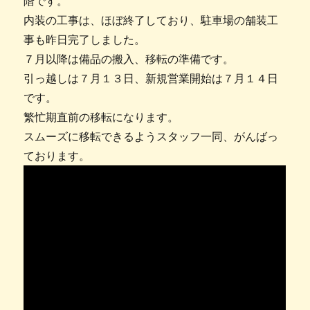
階です。
内装の工事は、ほぼ終了しており、駐車場の舗装工
事も昨日完了しました。
７月以降は備品の搬入、移転の準備です。
引っ越しは７月１３日、新規営業開始は７月１４日
です。
繁忙期直前の移転になります。
スムーズに移転できるようスタッフ一同、がんばっ
ております。