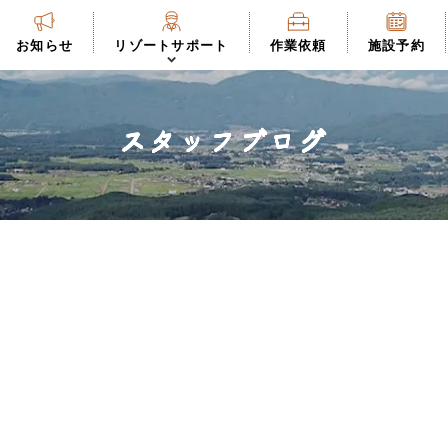
お知らせ
リゾートサポート
作業依頼
施設予約
スタッフブログ