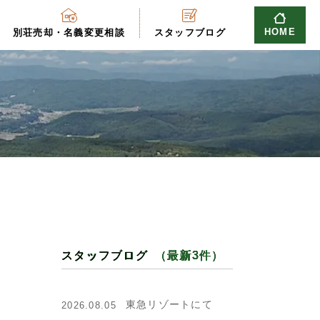
HOME
別荘売却・名義変更相談
スタッフブログ
スタッフブログ
（最新3件）
東急リゾートにて
2026.08.05