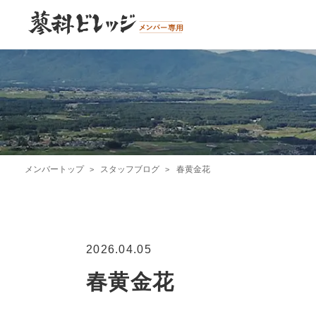
メンバートップ
スタッフブログ
春黄金花
2026.04.05
春黄金花