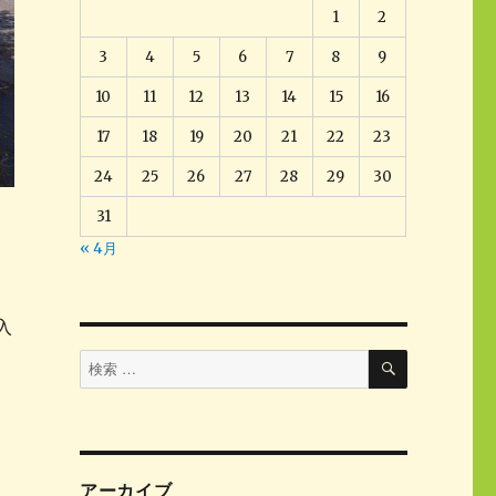
1
2
3
4
5
6
7
8
9
10
11
12
13
14
15
16
17
18
19
20
21
22
23
24
25
26
27
28
29
30
31
« 4月
入
検
検
索
索
対
象:
アーカイブ