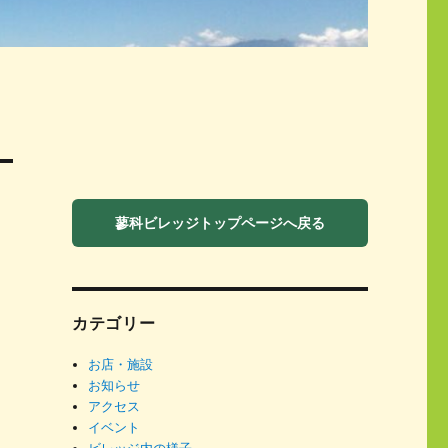
蓼科ビレッジトップページへ戻る
カテゴリー
お店・施設
お知らせ
アクセス
イベント