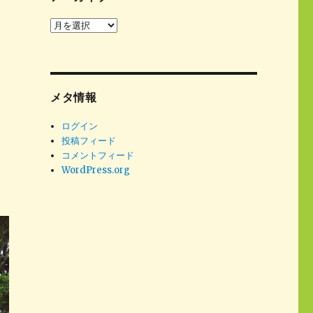
ア
ー
カ
イ
ブ
メタ情報
ログイン
投稿フィード
コメントフィード
WordPress.org