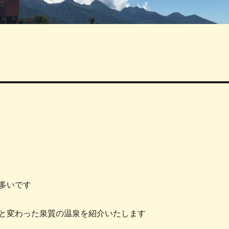
多いです
と変わった泉質の温泉を紹介いたします