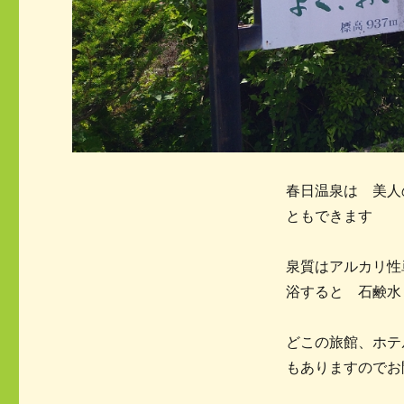
春日温泉は 美人
ともできます
泉質はアルカリ性
浴すると 石鹸水
どこの旅館、ホテ
もありますのでお