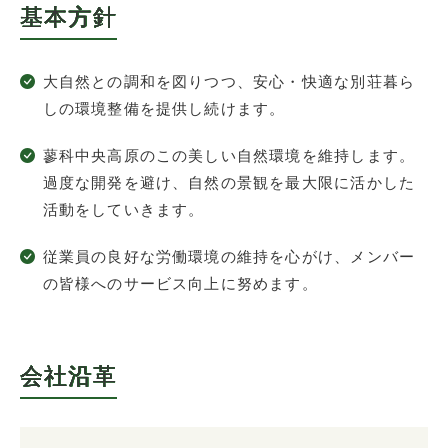
基本方針
大自然との調和を図りつつ、安心・快適な別荘暮ら
しの環境整備を提供し続けます。
蓼科中央高原のこの美しい自然環境を維持します。
過度な開発を避け、自然の景観を最大限に活かした
活動をしていきます。
従業員の良好な労働環境の維持を心がけ、メンバー
の皆様へのサービス向上に努めます。
会社沿革