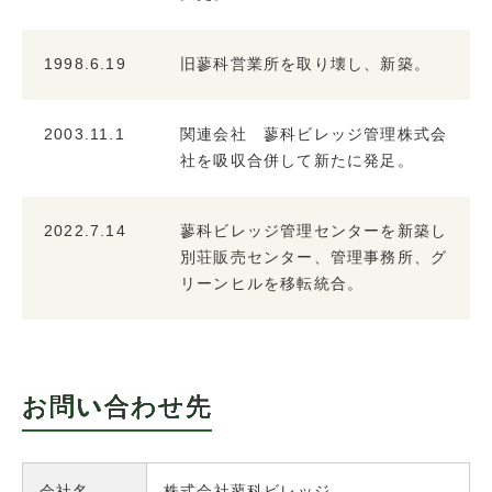
1998.6.19
旧蓼科営業所を取り壊し、新築。
2003.11.1
関連会社 蓼科ビレッジ管理株式会
社を吸収合併して新たに発足。
2022.7.14
蓼科ビレッジ管理センターを新築し
別荘販売センター、管理事務所、グ
リーンヒルを移転統合。
お問い合わせ先
会社名
株式会社蓼科ビレッジ