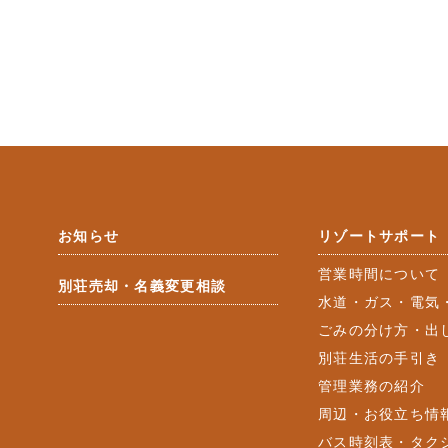
お知らせ
リゾートサポート
営業時間について
別荘売却・名義変更相談
水道・ガス・電気
ごみの分け方・出
別荘生活の手引き
管理業務の紹介
周辺・お役立ち情
バス時刻表・タク