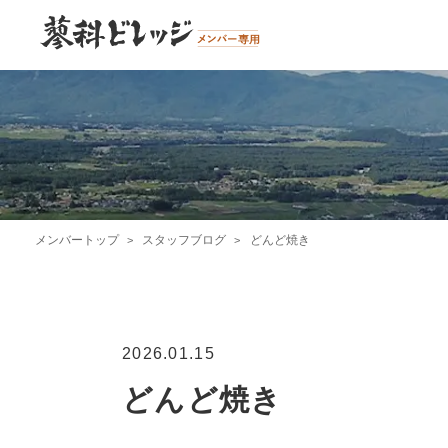
メンバートップ
スタッフブログ
どんど焼き
2026.01.15
どんど焼き