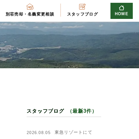
HOME
別荘売却・名義変更相談
スタッフブログ
スタッフブログ
（最新3件）
東急リゾートにて
2026.08.05