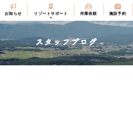
お知らせ
リゾートサポート
作業依頼
施設予約
スタッフブログ