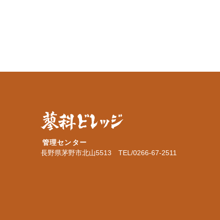
管理センター
長野県茅野市北山5513 TEL/0266-67-2511