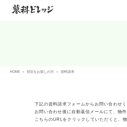
HOME
別荘をお探しの方
資料請求
下記の資料請求フォームからお問い合わせく
お問い合わせ後に自動返信メールにて、物件
こちらのURLをクリックしていただくと、