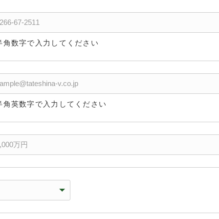
半角数字で入力してください
半角英数字で入力してください