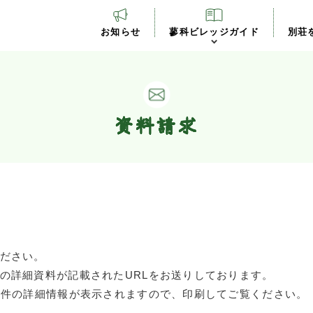
お知らせ
蓼科ビレッジガイド
別荘
資料請求
ださい。
の詳細資料が記載されたURLをお送りしております。
物件の詳細情報が表示されますので、印刷してご覧ください。