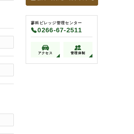
蓼科ビレッジ管理センター
0266-67-2511
アクセス
管理体制