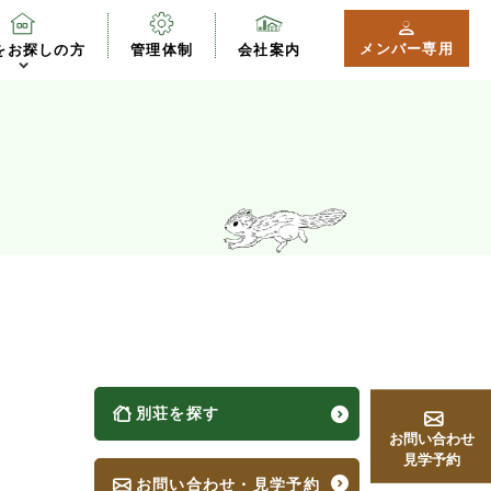
メンバー専用
をお探しの方
管理体制
会社案内
別荘を探す
お問い合わせ
見学予約
お問い合わせ・見学予約