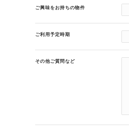
ご興味をお持ちの物件
ご利用予定時期
その他ご質問など