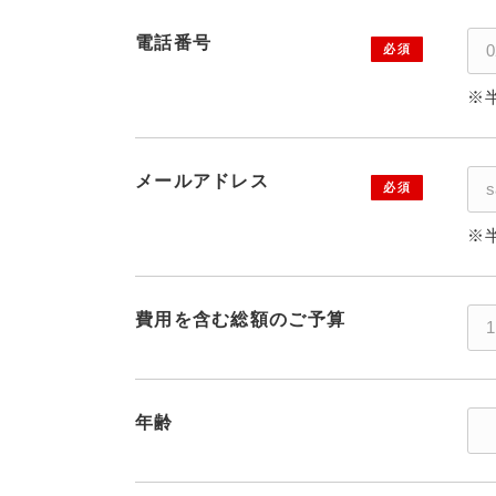
電話番号
※
メールアドレス
※
費用を含む総額のご予算
年齢