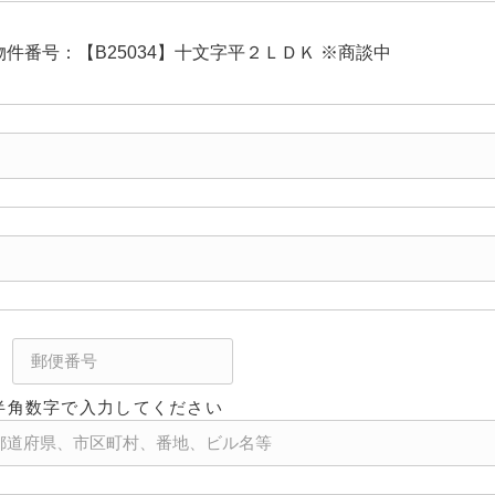
半角数字で入力してください