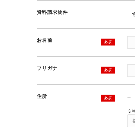
資料請求物件
お名前
フリガナ
住所
〒
※