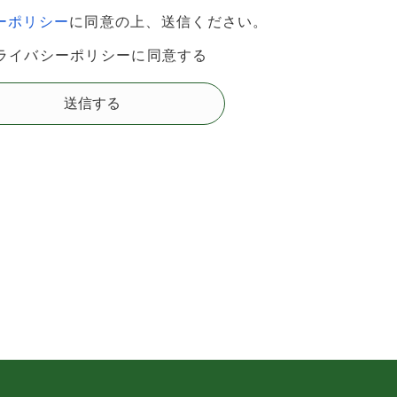
ーポリシー
に同意の上、送信ください。
ライバシーポリシーに同意する