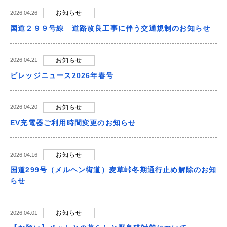
お知らせ
2026.04.26
国道２９９号線 道路改良工事に伴う交通規制のお知らせ
お知らせ
2026.04.21
ビレッジニュース2026年春号
お知らせ
2026.04.20
EV充電器ご利用時間変更のお知らせ
お知らせ
2026.04.16
国道299号（メルヘン街道）麦草峠冬期通行止め解除のお知
らせ
お知らせ
2026.04.01