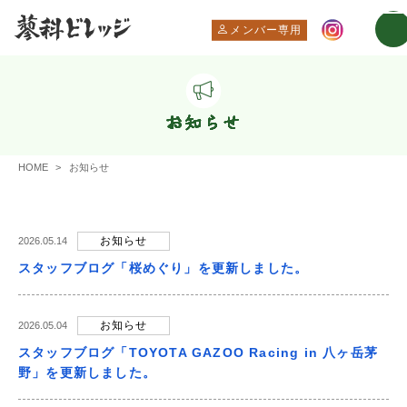
メンバー専用
お知らせ
HOME
お知らせ
お知らせ
2026.05.14
スタッフブログ「桜めぐり」を更新しました。
お知らせ
2026.05.04
スタッフブログ「TOYOTA GAZOO Racing in 八ヶ岳茅
野」を更新しました。