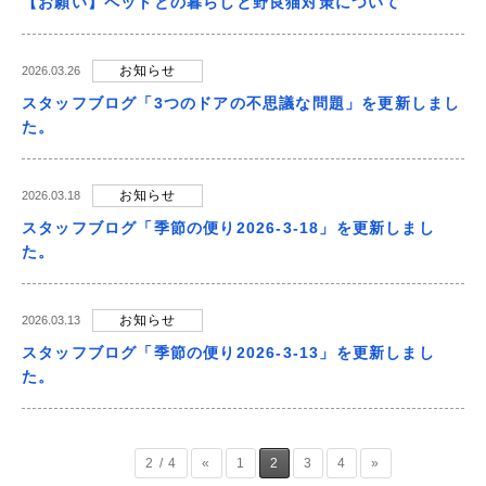
【お願い】ペットとの暮らしと野良猫対策について
お知らせ
2026.03.26
スタッフブログ「3つのドアの不思議な問題」を更新しまし
た。
お知らせ
2026.03.18
スタッフブログ「季節の便り2026-3-18」を更新しまし
た。
お知らせ
2026.03.13
スタッフブログ「季節の便り2026-3-13」を更新しまし
た。
2 / 4
«
1
2
3
4
»