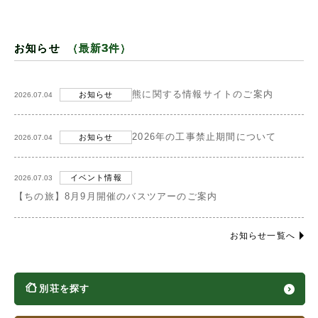
お知らせ
（最新3件）
熊に関する情報サイトのご案内
お知らせ
2026.07.04
2026年の工事禁止期間について
お知らせ
2026.07.04
イベント情報
2026.07.03
【ちの旅】8月9月開催のバスツアーのご案内
お知らせ一覧へ
別荘を探す