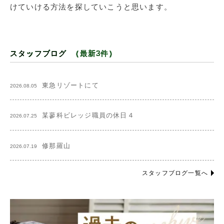
けていける方法を探していこうと思います。
スタッフブログ
（最新3件）
東急リゾートにて
2026.08.05
某蓼科ビレッジ職員の休日４
2026.07.25
修那羅山
2026.07.19
スタッフブログ一覧へ