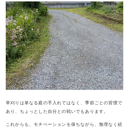
草刈りは単なる庭の手入れではなく、季節ごとの習慣で
あり、ちょっとした自分との戦いでもあります。
これからも、モチベーションを保ちながら、無理なく続