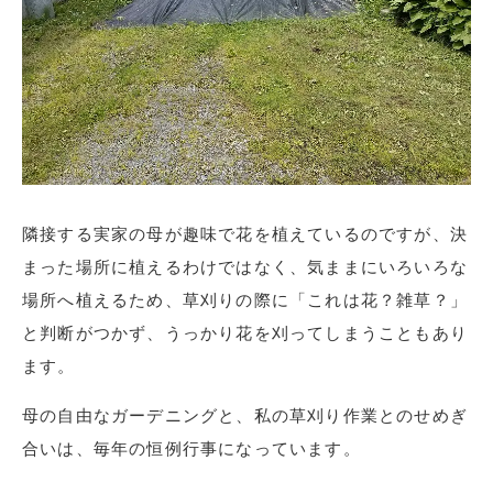
隣接する実家の母が趣味で花を植えているのですが、決
まった場所に植えるわけではなく、気ままにいろいろな
場所へ植えるため、草刈りの際に「これは花？雑草？」
と判断がつかず、うっかり花を刈ってしまうこともあり
ます。
母の自由なガーデニングと、私の草刈り作業とのせめぎ
合いは、毎年の恒例行事になっています。