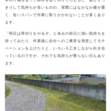
きりして気持ちが良いものの、実際にはなかなか腰が重
く、短いスパンで作業に取りかかれないことが多くあり
ます。
「明日は草刈りをやるぞ」と休みの前日に強い気持ちを
持ってみたり、作業後に自分へのご褒美を用意してモチ
ベーションを上げたりと、いろいろ工夫しながら向き合
っているのですが、それでも気持ちが乗らない日もあり
ます。