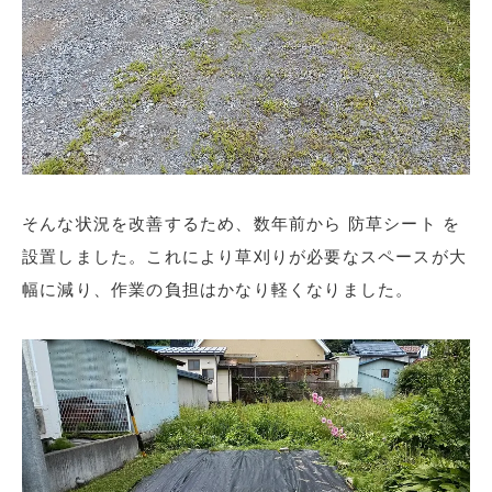
そんな状況を改善するため、数年前から 防草シート を
設置しました。これにより草刈りが必要なスペースが大
幅に減り、作業の負担はかなり軽くなりました。