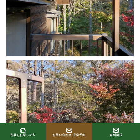
別荘をお探しの方
お問い合わせ
見学予約
資料請求