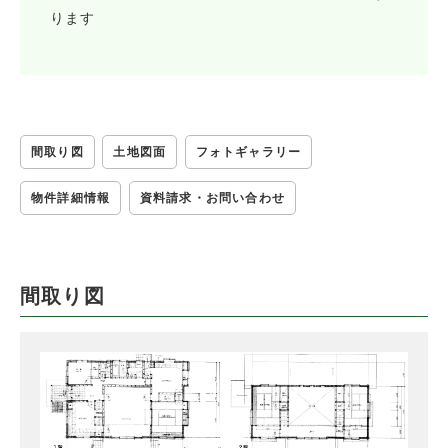
ります
間取り図
土地図面
フォトギャラリー
物件詳細情報
資料請求・お問い合わせ
間取り図