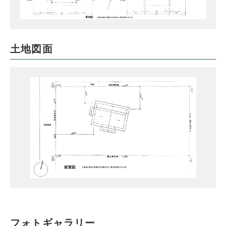
土地図面
フォトギャラリー