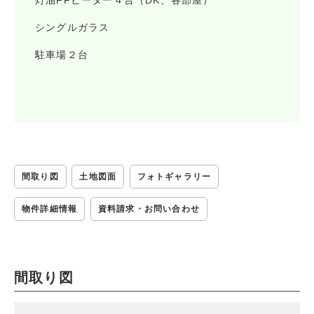
シングルガラス
駐車場２台
間取り図
土地図面
フォトギャラリー
物件詳細情報
資料請求・お問い合わせ
間取り図