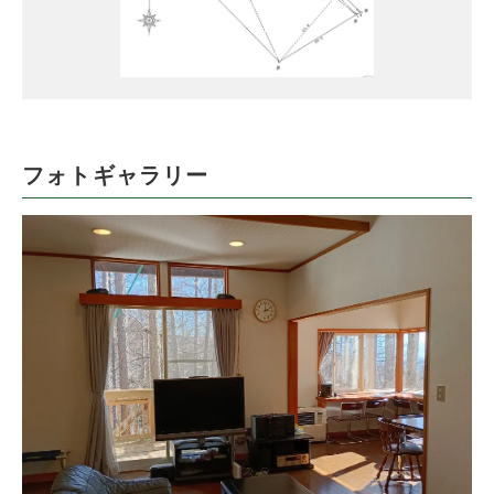
フォトギャラリー