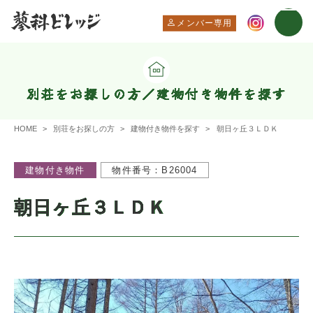
メンバー専用
別荘をお探しの方／建物付き物件を探す
HOME
別荘をお探しの方
建物付き物件を探す
朝日ヶ丘３ＬＤＫ
建物付き物件
物件番号：B26004
朝日ヶ丘３ＬＤＫ