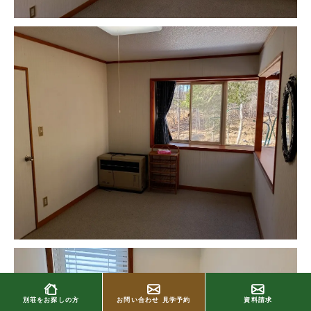
別荘をお探しの方
お問い合わせ
見学予約
資料請求