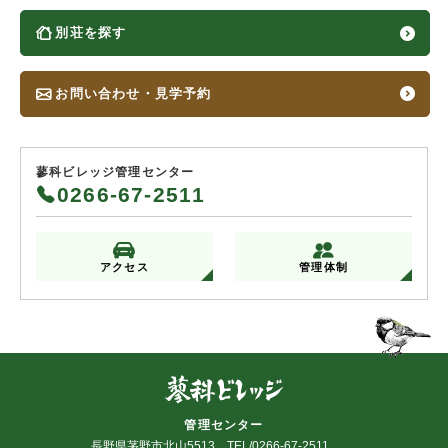
別荘を探す
お問い合わせ・見学予約
蓼科ビレッジ管理センター
0266-67-2511
アクセス
管理体制
管理センター
長野県茅野市北山5513 TEL/0266-67-2511