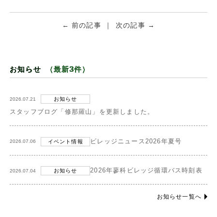
←
前の記事
次の記事
→
お知らせ
（最新3件）
お知らせ
2026.07.21
スタッフブログ「修那羅山」を更新しました。
ビレッジニュース2026年夏号
イベント情報
2026.07.06
2026年蓼科ビレッジ循環バス時刻表
お知らせ
2026.07.04
お知らせ一覧へ