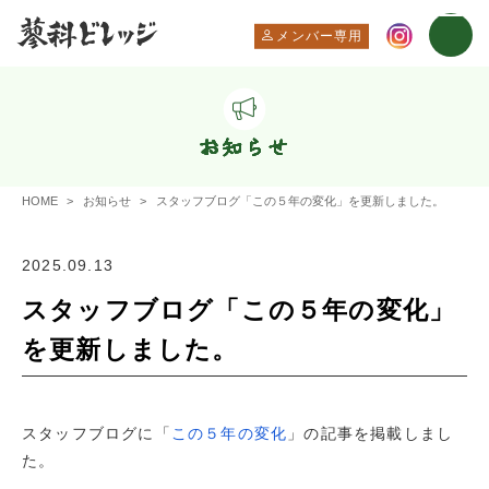
メンバー専用
お知らせ
HOME
お知らせ
スタッフブログ「この５年の変化」を更新しました。
2025.09.13
スタッフブログ「この５年の変化」
を更新しました。
スタッフブログに「
この５年の変化
」の記事を掲載しまし
た。