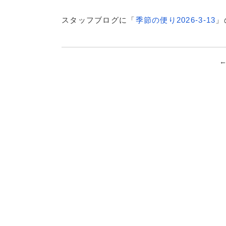
スタッフブログに「
季節の便り2026-3-13
」