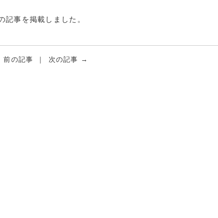
の記事を掲載しました。
←
前の記事
次の記事
→