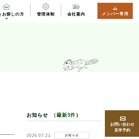
メンバー専用
をお探しの方
管理体制
会社案内
お知らせ
（最新3件）
お問い合わせ
見学予約
2026.07.21
お知らせ