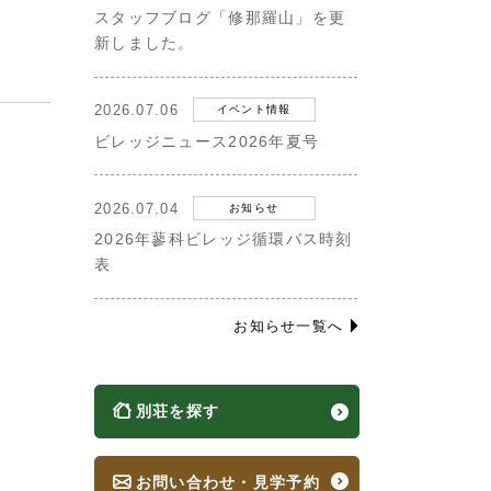
スタッフブログ「修那羅山」を更
新しました。
2026.07.06
イベント情報
ビレッジニュース2026年夏号
2026.07.04
お知らせ
2026年蓼科ビレッジ循環バス時刻
表
お知らせ一覧へ
別荘を探す
お問い合わせ・見学予約