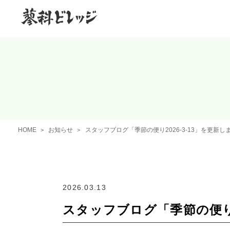
HOME
お知らせ
スタッフブログ「季節の便り2026-3-13」を更新し
2026.03.13
スタッフブログ「季節の便り2