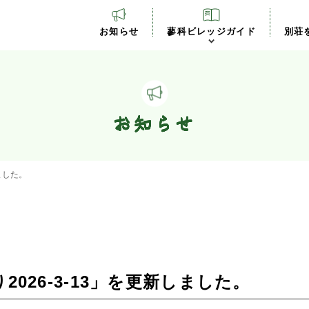
お知らせ
蓼科ビレッジガイド
別荘
お知らせ
ました。
026-3-13」を更新しました。