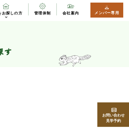
メンバー専用
をお探しの方
管理体制
会社案内
探す
お問い合わせ
見学予約