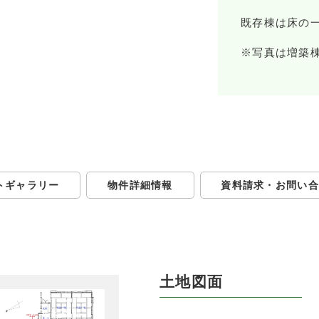
既存棟は床の
※写真は増築
トギャラリー
物件詳細情報
資料請求・お問い合
土地図面