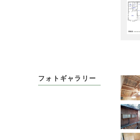
フォトギャラリー