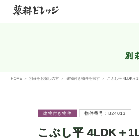
別
HOME
別荘をお探しの方
建物付き物件を探す
こぶし平 4LDK＋
建物付き物件
物件番号：B24013
こぶし平 4LDK＋1