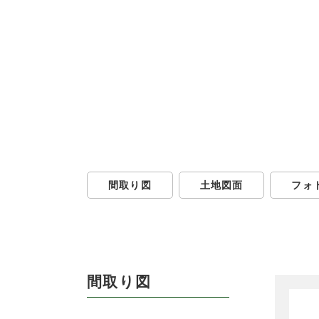
間取り図
土地図面
フォ
間取り図