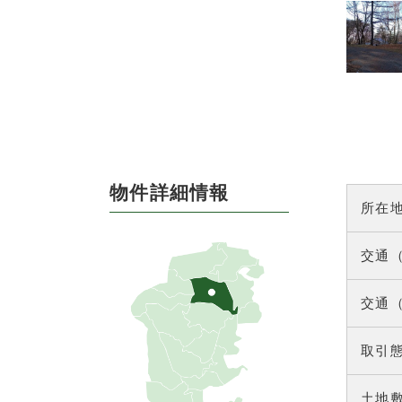
物件詳細情報
所在
交通
交通
取引
土地